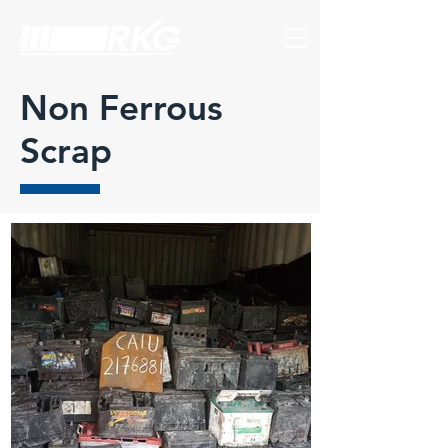
Non Ferrous
Scrap